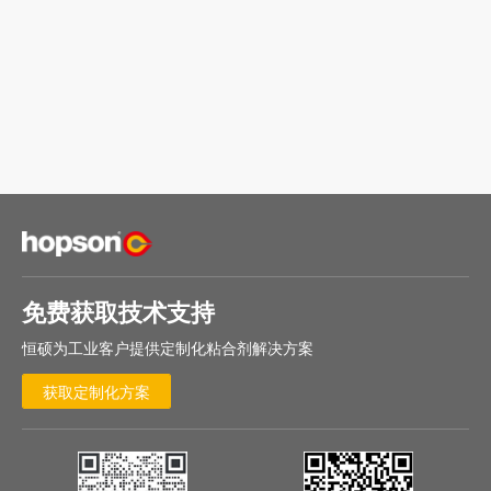
免费获取技术支持
恒硕为工业客户提供定制化粘合剂解决方案
获取定制化方案