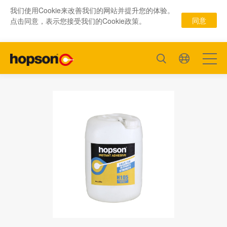
我们使用Cookie来改善我们的网站并提升您的体验。
同意
点击同意，表示您接受我们的Cookie政策。