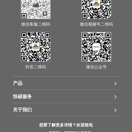
微信客服二维码
微信视频号二维码
抖音二维码
微信公众号
产品
恒硕服务
关于我们
想要了解更多详情？欢迎致电