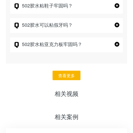
Q
502胶水粘鞋子牢固吗？
Q
502胶水可以粘假牙吗？
Q
502胶水粘亚克力板牢固吗？
查看更多
相关视频
相关案例