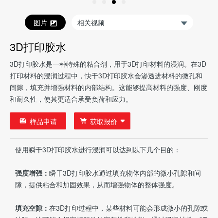
图片
3D打印胶水
3D打印胶水是一种特殊的粘合剂，用于3D打印材料的浸润。在3D
打印材料的浸润过程中，快干3D打印胶水会渗透进材料的微孔和
间隙，填充并增强材料的内部结构。这能够提高材料的强度、刚度
和耐久性，使其更适合承受负荷和应力。
样品申请
获取报价
使用瞬干3D打印胶水进行浸润可以达到以下几个目的：
强度增强：
瞬干3D打印胶水通过填充物体内部的微小孔隙和间
隙，提供粘合和加固效果，从而增强物体的整体强度。
填充空隙：
在3D打印过程中，某些材料可能会形成微小的孔隙或