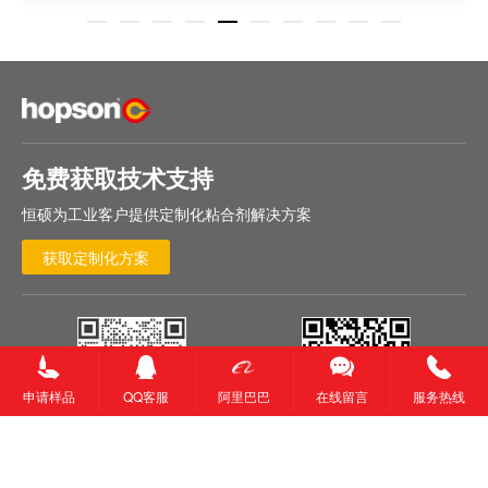
免费获取技术支持
恒硕为工业客户提供定制化粘合剂解决方案
获取定制化方案
申请样品
QQ客服
阿里巴巴
在线留言
服务热线
0574-
87564800
微信客服二维码
微信视频号二维码