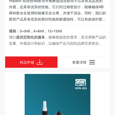
Hopson 双组份AB胶管环氧树脂混合胶筒不仅具有高品质的
外观，还具有优异的性能。它们经过精密设计，能够确保AB
两种胶水在使用时能够完全分离，并便于混合。同时，我们的
胶筒产品具有优异的密封性能和耐腐蚀性，可以有效保护胶水
的质量和稳定性。
规格：3+3ml，6+6ml，12+12ml
我们
提供定制化的服务
，能够根据您的需求，灵活调整产品的
容量、外观设计和标识，以确保产品与您的品牌完美契合。
样品申领
查看详情