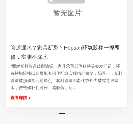
管道漏水？家具断裂？Hopson环氧胶棒一捏即
修，实测不漏水
"面对塑料管道破裂渗漏、家具承重部位缺损等突发问题，环
氧树脂胶棒以金属填充强化配方实现精准修复：场景一：塑料
管道破损修复问题痛点：塑料管道因老化或外力破裂导致漏
水，传统修补耗时长、易脱落。耐...
查看详情