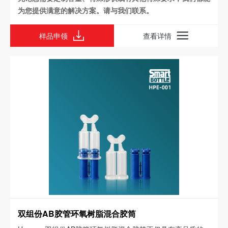
为您提供满意的解决方案。请与我们联系。
样品申领
查看详情
双组份AB胶管环氧树脂混合胶筒