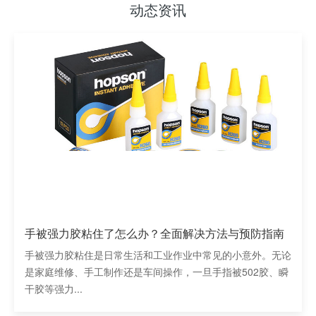
动态资讯
手被强力胶粘住了怎么办？全面解决方法与预防指南
手被强力胶粘住是日常生活和工业作业中常见的小意外。无论
是家庭维修、手工制作还是车间操作，一旦手指被502胶、瞬
干胶等强力...