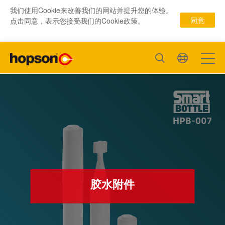
我们使用Cookie来改善我们的网站并提升您的体验。
同意
点击同意，表示您接受我们的Cookie政策。
胶水附件