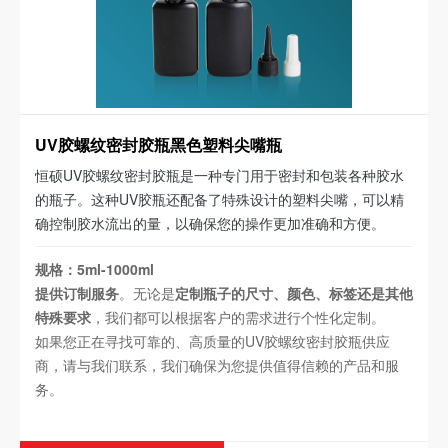
UV胶螺纹密封胶瓶黑色塑料尖嘴瓶
恒硕UV胶螺纹密封胶瓶是一种专门用于密封和包装各种胶水
的瓶子。这种UV胶瓶还配备了特殊设计的塑料尖嘴，可以精
确控制胶水流出的量，以确保您的操作更加准确和方便。
规格：5ml-1000ml
提供订制服务
。无论是
定制瓶子的尺寸、颜色、标签还是其他
特殊要求
，我们都可以根据客户的需求进行个性化定制。
如果您正在寻找可靠的、高质量的UV胶螺纹密封胶瓶供应
商，请与我们联系，我们确保为您提供值得信赖的产品和服
务。