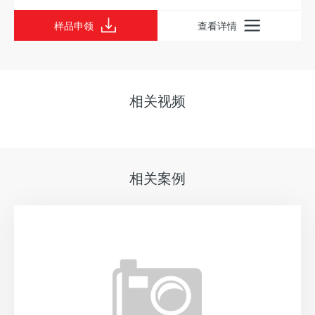
样品申领
查看详情
相关视频
相关案例