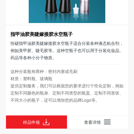
指甲油胶美睫嫁接胶水空瓶子
恒硕指甲油胶美睫嫁接胶水空瓶子适合分装各种液态粘合剂，
例如美甲胶、睫毛胶等。这种空瓶子也可以用于分装化妆品、
药品等各种小分子物质。
这种分装瓶有两种：密封内塞或毛刷
材质：塑料瓶、玻璃瓶
提供定制服务，我们可以根据您的要求进行个性化定制，例如
定制不同颜色的瓶身、定制不同类型的瓶盖、定制不同形状、
不同大小的瓶子，还可以增加您的品牌Logo等。
样品申领
查看详情