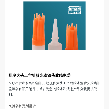
批发大头工字针胶水滴管头胶嘴瓶盖
恒硕不仅出售各种塑瓶，还提供大头工字针胶水滴管头胶嘴瓶
盖等各种瓶子附件，旨在为您的胶水和液态产品分装提供便
利。
支持各种定制需求