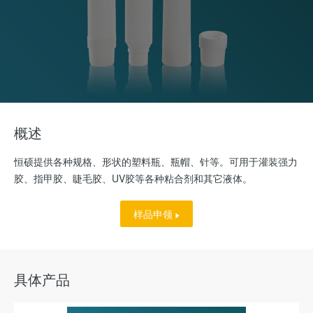
概述
恒硕提供各种规格、形状的塑料瓶、瓶帽、针等。可用于灌装强力
胶、指甲胶、睫毛胶、UV胶等各种粘合剂和其它液体。
样品申领
具体产品