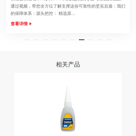
案：看得见的高品质： 视频中展示的优质黄色粘稠胶体，流
动性适中，易于均匀涂布在CP...
查看详情
相关产品