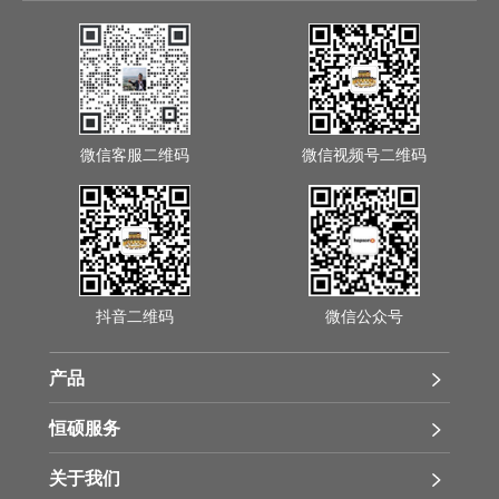
微信客服二维码
微信视频号二维码
抖音二维码
微信公众号
产品
恒硕服务
关于我们