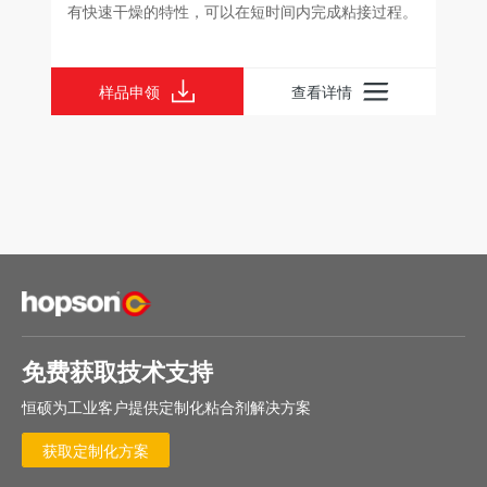
性，可以在短时间内完成粘接过程。
查看详情
免费获取技术支持
恒硕为工业客户提供定制化粘合剂解决方案
获取定制化方案