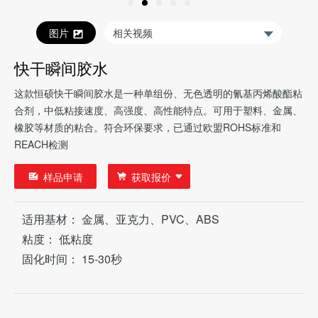
图片
快干瞬间胶水
这款恒硕快干瞬间胶水是一种单组份、无色透明的氰基丙烯酸酯粘
合剂，中低粘接速度、高强度、高性能特点。可用于塑料、金属、
橡胶等材质的粘合。符合环保要求，已通过欧盟ROHS标准和
REACH检测
样品申请
获取报价
适用基材： 金属、亚克力、PVC、ABS
粘度： 低粘度
固化时间： 15-30秒