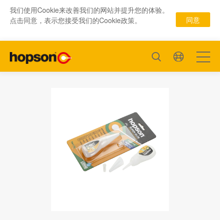
我们使用Cookie来改善我们的网站并提升您的体验。
同意
点击同意，表示您接受我们的Cookie政策。