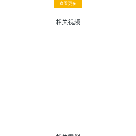
查看更多
相关视频